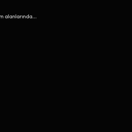
im alanlarında...