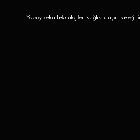
Yapay zeka teknolojileri sağlık, ulaşım ve eğit