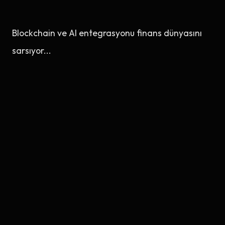
Blockchain ve AI entegrasyonu finans dünyasını
sarsıyor...